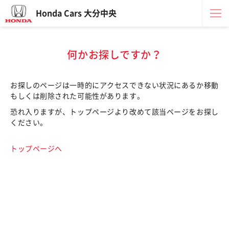
Honda Cars 大分中央
何かお探しですか？
お探しのページは一時的にアクセスできない状況にあるか移動
もしくは削除された可能性があります。
恐れ入りますが、トップページより改めて該当ページをお探し
ください。
トップページへ