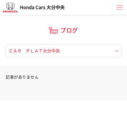
Honda Cars 大分中央
ブログ
記事がありません