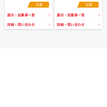
試乗
試乗
展示・試乗車一覧
展示・試乗車一覧
詳細・問い合わせ
詳細・問い合わせ