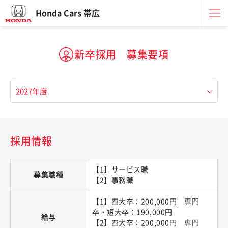
Honda Cars 帯広
新卒採用 募集要項
採用情報
【1】サービス職
募集職種
【2】事務職
【1】四大卒：200,000円 専門
卒・短大卒：190,000円
給与
【2】四大卒：200,000円 専門