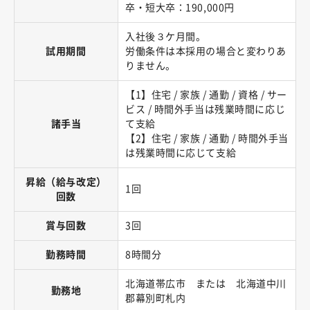
卒・短大卒：190,000円
入社後３ケ月間。
試用期間
労働条件は本採用の場合と変わりあ
りません。
【1】住宅 / 家族 / 通勤 / 資格 / サー
ビス / 時間外手当は残業時間に応じ
諸手当
て支給
【2】住宅 / 家族 / 通勤 / 時間外手当
は残業時間に応じて支給
昇給（給与改定）
1回
回数
賞与回数
3回
勤務時間
8時間分
北海道帯広市 または 北海道中川
勤務地
郡幕別町札内