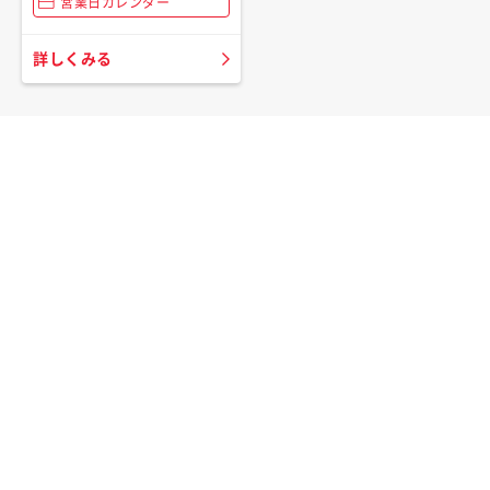
営業日カレンダー
詳しくみる