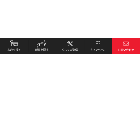
お店を探す
採用情報
新車を探す
会社概要
クルマの整備
環境への取り組み
キャンペーン
プライバシーポリシー
各種リンク
サイト利用規約