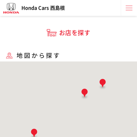
Honda Cars 西島根
お店を探す