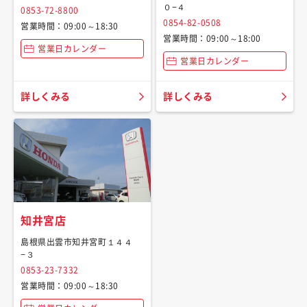
０−４
0853-72-8800
0854-82-0508
営業時間：09:00～18:30
営業時間：09:00～18:00
営業日カレンダー
営業日カレンダー
詳しくみる
詳しくみる
知井宮店
島根県出雲市知井宮町１４４
−３
0853-23-7332
営業時間：09:00～18:30