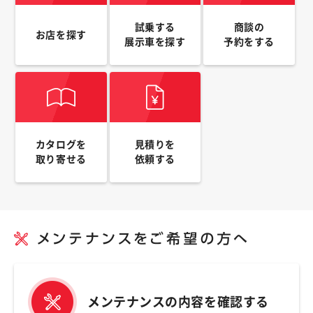
試乗する
商談の
お店を探す
展示車を探す
予約をする
カタログを
見積りを
取り寄せる
依頼する
メンテナンスの内容を確認する