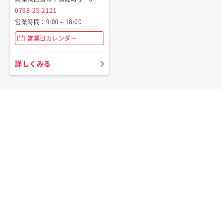
0798-23-2121
営業時間：9:00～18:00
営業日カレンダー
詳しくみる