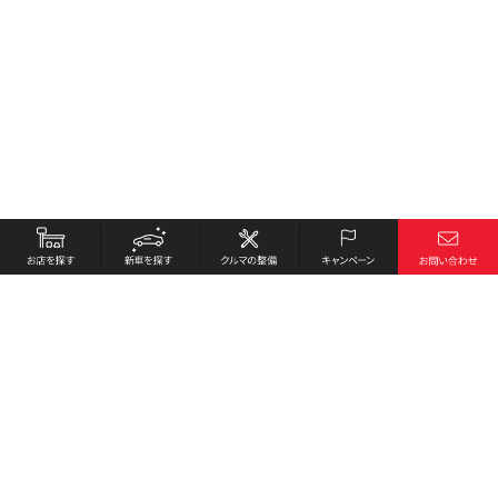
お店を探す
採用情報
新車を探す
会社概要
クルマの整備
環境への取り組み
キャンペーン
プライバシーポリシー