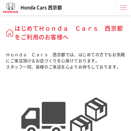
Honda Cars 西京都
はじめてＨｏｎｄａ Ｃａｒｓ 西京都
をご利用のお客様へ
Ｈｏｎｄａ Ｃａｒｓ 西京都では、はじめての方でもお気軽
にご来店頂けるお店づくりを心掛けております。
スタッフ一同、皆様のご来店を心よりお待ちしております。