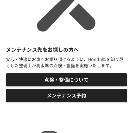
メンテナンス先をお探しの方へ
安心・快適にお車へお乗り頂けるように、Honda車を知り尽
くした整備士が高水準の点検・整備を実施いたします。
点検・整備について
メンテナンス予約