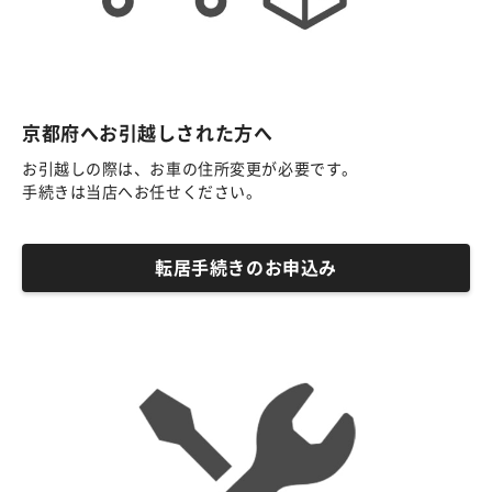
京都府へお引越しされた方へ
お引越しの際は、お車の住所変更が必要です。
手続きは当店へお任せください。
転居手続きのお申込み