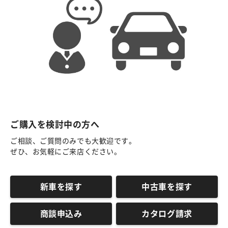
ご購入を検討中の方へ
ご相談、ご質問のみでも大歓迎です。
ぜひ、お気軽にご来店ください。
新車を探す
中古車を探す
商談申込み
カタログ請求