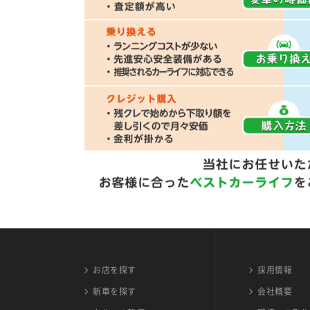
お店を探す
採用情報
新車を探す
会社概要