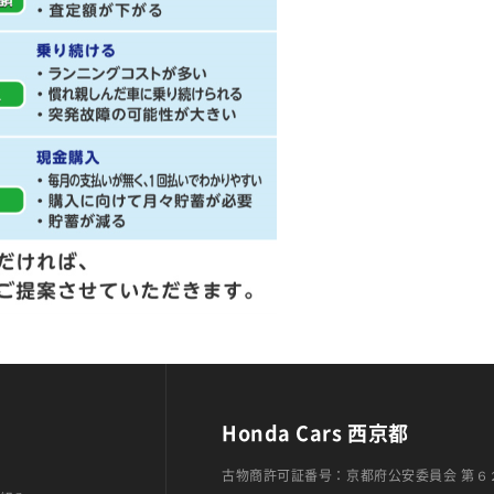
Honda Cars 西京都
古物商許可証番号：京都府公安委員会 第６