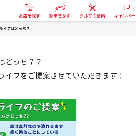
お店を探す
新車を探す
クルマの整備
キャンペー
ライフはどっち？
はどっち？？
ライフをご提案させていただきます！