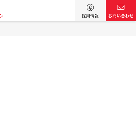
ン
採用情報
お問い合わせ