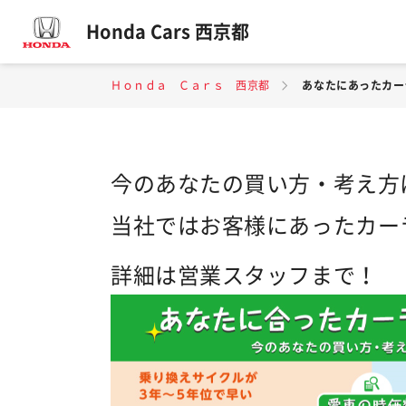
Honda Cars 西京都
Ｈｏｎｄａ Ｃａｒｓ 西京都
あなたにあったカー
今のあなたの買い方・考え方
当社ではお客様にあったカー
詳細は営業スタッフまで！