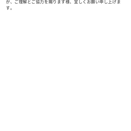
が、ご理解とご協力を賜ります様、宜しくお願い申し上げま
す。