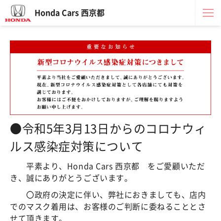
Honda Cars 西京都
●令和5年3月13日からのコロナウィ
ルス感染症対策について
平素より、Honda Cars 西京都 をご愛顧いただ
き、誠にありがとうございます。
〇政府の決定に伴い、弊社におきましても、店内
でのマスク着用は、お客様のご判断に委ねることとさ
せて頂きます。