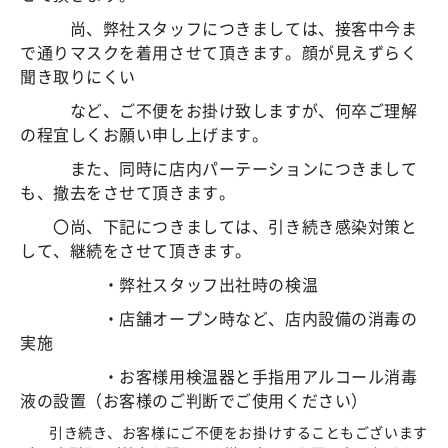
尚、弊社スタッフにつきましては、接客中今ま
で通りマスクを着用させて頂きます。顔が見えずらく
聞き取りにくい
など、ご不便をお掛け致しますが、何卒ご理解
の程宜しくお願い申し上げます。
また、同時に店内パーテーションにつきまして
も、撤去をさせて頂きます。
〇尚、下記につきましては、引き続き感染対策と
して、継続をさせて頂きます。
・弊社スタッフ出社時の検温
・店舗オープン時など、店内設備の消毒の
実施
・お客様用検温器と手指用アルコール消毒
液の設置（お客様のご判断でご使用ください）
引き続き、お客様にご不便をお掛けすることもございます