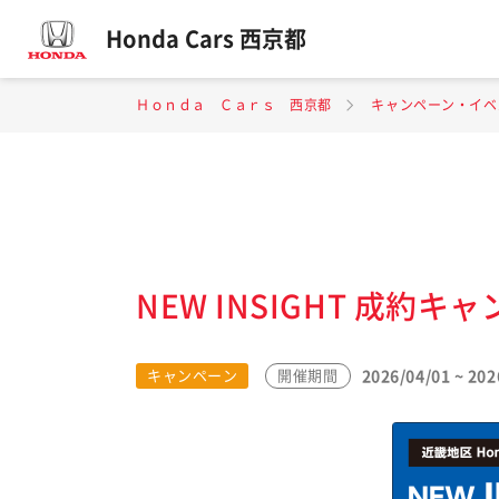
Honda Cars 西京都
Ｈｏｎｄａ Ｃａｒｓ 西京都
キャンペーン・イベ
NEW INSIGHT 成約キ
2026/04/01 ~ 202
キャンペーン
開催期間