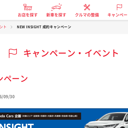
お店を探す
新車を探す
クルマの整備
キャンペー
ント
NEW INSIGHT 成約キャンペーン
キャンペーン・イベント
ャンペーン
6/09/30