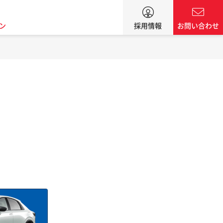
ン
採用情報
お問い合わせ