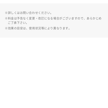
詳しくはお問い合わせください。
料金は予告なく変更・改訂になる場合がございますので、あらかじめ
ご了承下さい。
効果の目安は、使用状況等により異なります。