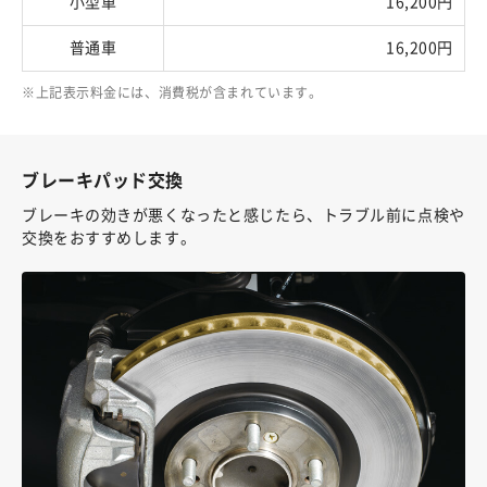
小型車
16,200円
普通車
16,200円
上記表示料金には、消費税が含まれています。
ブレーキパッド交換
ブレーキの効きが悪くなったと感じたら、トラブル前に点検や
交換をおすすめします。