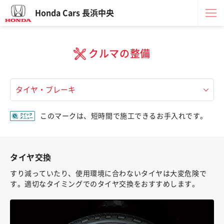
Honda Cars 長浜中央
クルマの整備
このマークは、短時間で施工できるお手入れです。
タイヤ交換
すり減っていたり、使用環境に合わないタイヤは大変危険で
す。適切なタイミングでのタイヤ交換をおすすめします。