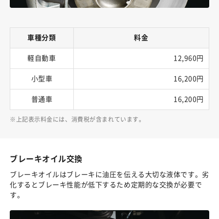
車種分類
料金
軽自動車
12,960円
小型車
16,200円
普通車
16,200円
上記表示料金には、消費税が含まれています。
ブレーキオイル交換
ブレーキオイルはブレーキに油圧を伝える大切な液体です。劣
化するとブレーキ性能が低下するため定期的な交換が必要で
す。