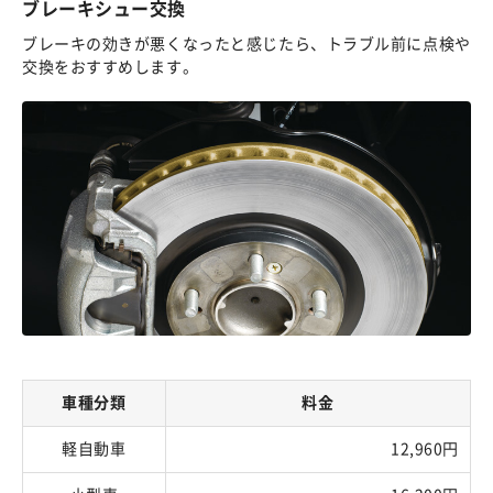
ブレーキシュー交換
ブレーキの効きが悪くなったと感じたら、トラブル前に点検や
交換をおすすめします。
車種分類
料金
軽自動車
12,960円