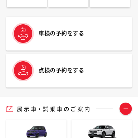
車検の予約をする
点検の予約をする