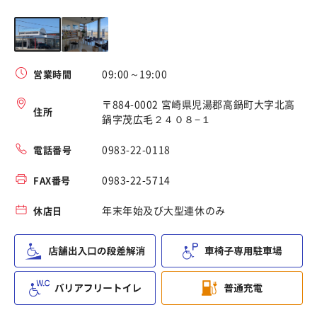
09:00～19:00
営業時間
〒884-0002 宮崎県児湯郡高鍋町大字北高
住所
鍋字茂広毛２４０８−１
0983-22-0118
電話番号
0983-22-5714
FAX番号
年末年始及び大型連休のみ
休店日