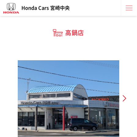
Honda Cars 宮崎中央
高鍋店