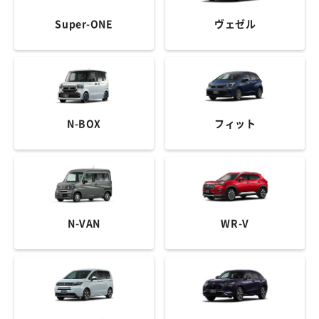
Super-ONE
ヴェゼル
N-BOX
フィット
N-VAN
WR-V