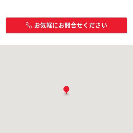
お気軽にお問合せください