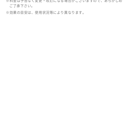
料金は予告なく変更・改訂になる場合がございますので、あらかじめ
ご了承下さい。
効果の目安は、使用状況等により異なります。