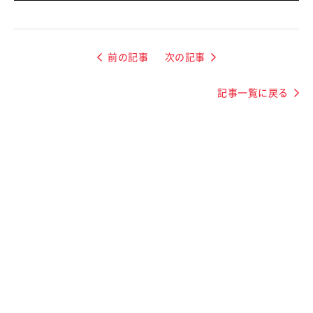
前の記事
次の記事
記事一覧に戻る