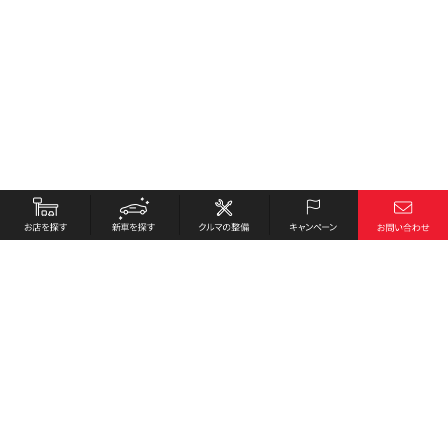
お店を探す
採用情報
新車を探す
会社概要
クルマの整備
環境への取り組み
キャンペーン
プライバシーポリシー