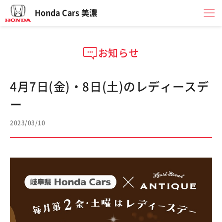
Honda Cars 美濃
お知らせ
4月7日(金)・8日(土)のレディースデ
ー
2023/03/10