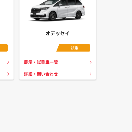
オデッセイ
試乗
展示・試乗車一覧
詳細・問い合わせ