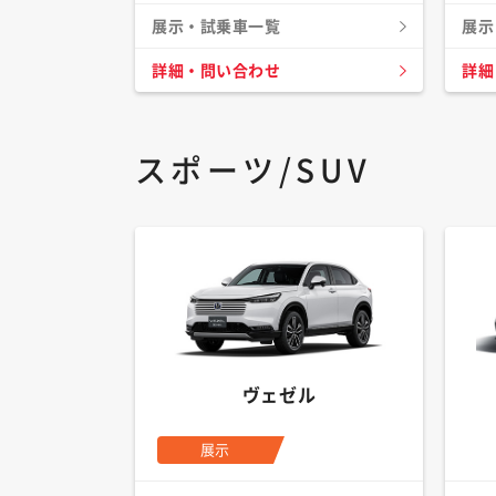
展示・試乗車一覧
展示
詳細・問い合わせ
詳細
スポーツ/SUV
ヴェゼル
展示