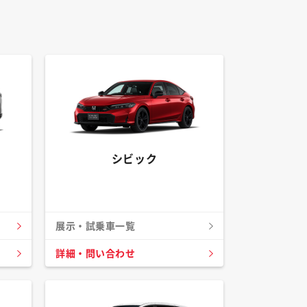
シビック
展示・試乗車一覧
詳細・問い合わせ