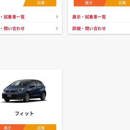
試乗
展示
試乗
・試乗車一覧
展示・試乗車一覧
・問い合わせ
詳細・問い合わせ
フィット
展示
試乗