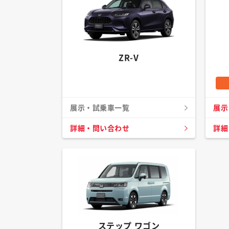
ZR-V
展示・試乗車一覧
展示
詳細・問い合わせ
詳細
ステップ ワゴン