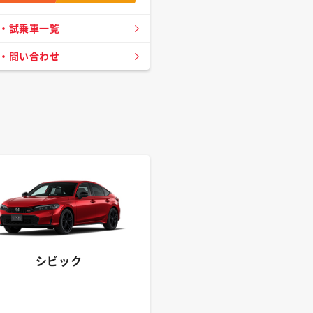
・試乗車一覧
・問い合わせ
シビック