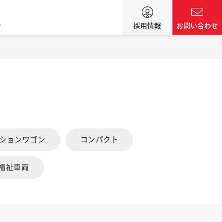
ン
採用情報
お問い合わせ
ーションワゴン
コンパクト
福祉車両