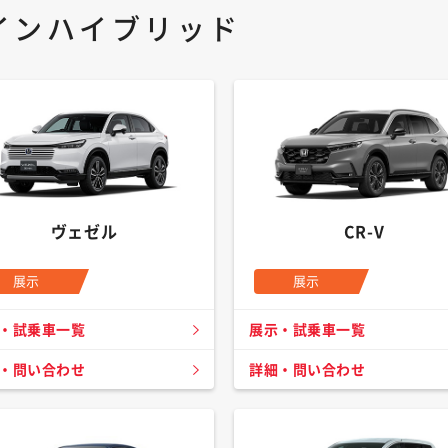
インハイブリッド
ヴェゼル
CR-V
展示
展示
・試乗車一覧
展示・試乗車一覧
・問い合わせ
詳細・問い合わせ