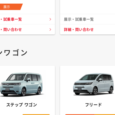
展示
・試乗車一覧
展示・試乗車一覧
・問い合わせ
詳細・問い合わせ
ンワゴン
ステップ ワゴン
フリード