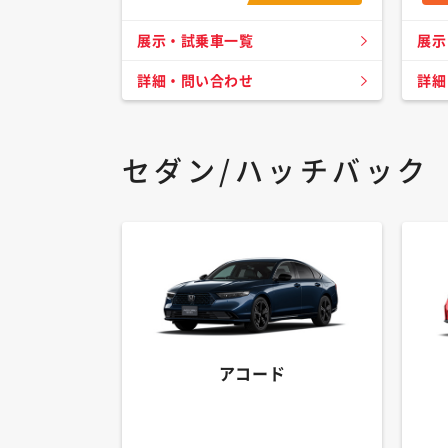
展示・試乗車一覧
展示
詳細・問い合わせ
詳細
セダン/ハッチバック
アコード