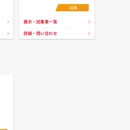
試乗
展示・試乗車一覧
詳細・問い合わせ