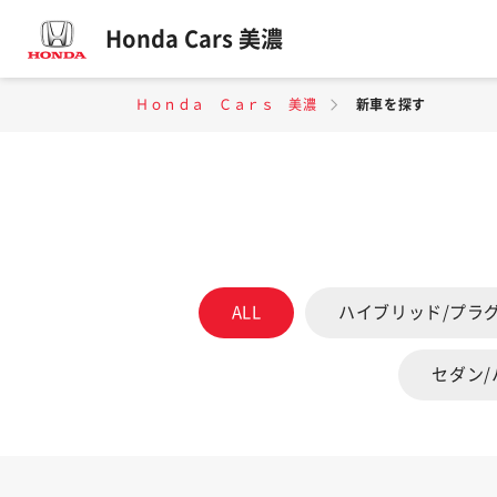
Honda Cars 美濃
Ｈｏｎｄａ Ｃａｒｓ 美濃
新車を探す
ALL
ハイブリッド/プラ
セダン