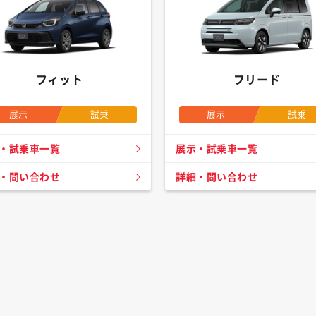
フィット
フリード
展示
試乗
展示
試乗
・試乗車一覧
展示・試乗車一覧
・問い合わせ
詳細・問い合わせ