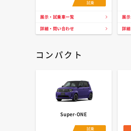
試乗
展示・試乗車一覧
展示
詳細・問い合わせ
詳細
コンパクト
Super-ONE
試乗