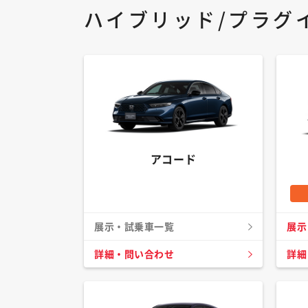
ハイブリッド/プラグ
アコード
展示・試乗車一覧
展示
詳細・問い合わせ
詳細