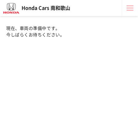
Honda Cars 南和歌山
現在、車両の準備中です。
今しばらくお待ちください。