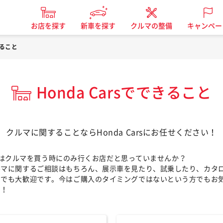
お店を探す
新車を探す
クルマの整備
キャンペー
きること
Honda Carsでできること
クルマに関することならHonda Carsにお任せください！
Carsはクルマを買う時にのみ行くお店だと思っていませんか？
ルマに関するご相談はもちろん、展示車を見たり、試乗したり、カタ
けでも大歓迎です。今はご購入のタイミングではないという方でもお
せ！