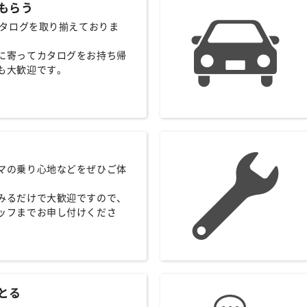
もらう
のカタログを取り揃えておりま
に寄ってカタログをお持ち帰
も大歓迎です。
マの乗り心地などをぜひご体
みるだけで大歓迎ですので、
ッフまでお申し付けくださ
とる