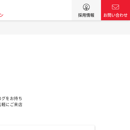
ン
採用情報
お問い合わせ
ログをお持ち
気軽にご来店