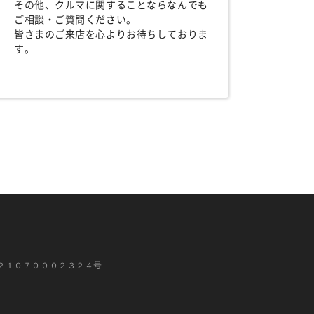
その他、クルマに関することならなんでも
ご相談・ご質問ください。
皆さまのご来店を心よりお待ちしておりま
す。
２１０７０００２３２４号