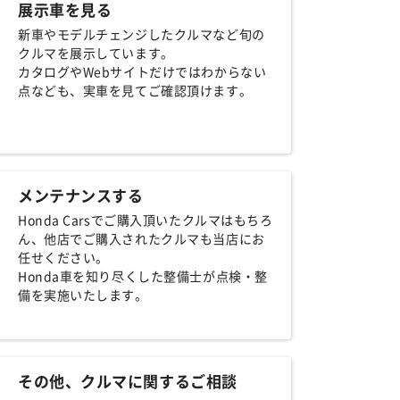
展示車を見る
新車やモデルチェンジしたクルマなど旬の
クルマを展示しています。
カタログやWebサイトだけではわからない
点なども、実車を見てご確認頂けます。
メンテナンスする
Honda Carsでご購入頂いたクルマはもちろ
ん、他店でご購入されたクルマも当店にお
任せください。
Honda車を知り尽くした整備士が点検・整
備を実施いたします。
その他、クルマに関するご相談