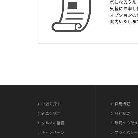
気になるクル
気軽にお申し
オプションの
案内いたしま
お店を探す
採用情報
新車を探す
会社概要
クルマの整備
環境への取り
キャンペーン
プライバシー