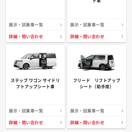
ト車
展示・試乗車一覧
展示・試乗車一覧
詳細・問い合わせ
詳細・問い合わせ
ステップ ワゴン サイドリ
フリード リフトアップ
フトアップシート車
シート（助手席）
展示・試乗車一覧
展示・試乗車一覧
詳細・問い合わせ
詳細・問い合わせ