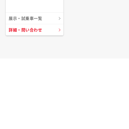
展示・試乗車一覧
詳細・問い合わせ