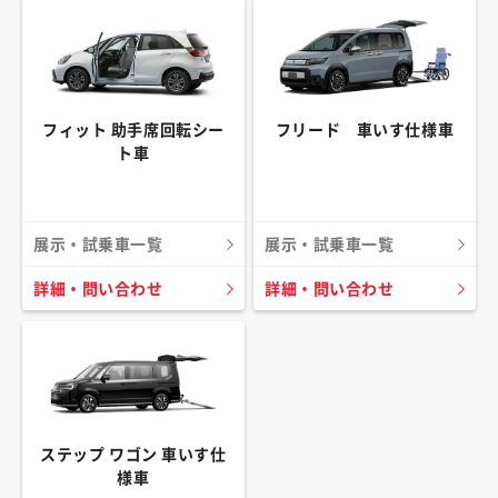
フィット 助手席回転シー
フリード 車いす仕様車
ト車
展示・試乗車一覧
展示・試乗車一覧
詳細・問い合わせ
詳細・問い合わせ
ステップ ワゴン 車いす仕
様車