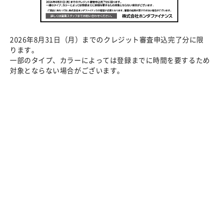
2026年8月31日（月）までのクレジット審査申込完了分に限
ります。
一部のタイプ、カラーによっては登録までに時間を要するため
対象とならない場合がございます。