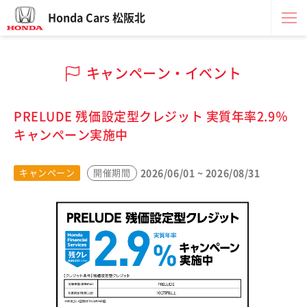
Honda Cars 松阪北
キャンペーン・イベント
PRELUDE 残価設定型クレジット 実質年率2.9％
キャンペーン実施中
2026/06/01 ~ 2026/08/31
キャンペーン
開催期間