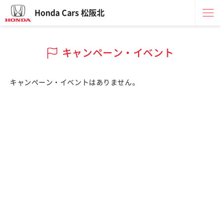
Honda Cars 松阪北
キャンペーン・イベント
キャンペーン・イベントはありません。