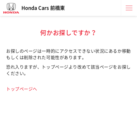
Honda Cars 前橋東
何かお探しですか？
お探しのページは一時的にアクセスできない状況にあるか移動
もしくは削除された可能性があります。
恐れ入りますが、トップページより改めて該当ページをお探し
ください。
トップページへ