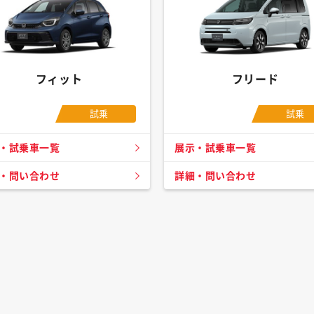
フィット
フリード
試乗
試乗
・試乗車一覧
展示・試乗車一覧
・問い合わせ
詳細・問い合わせ