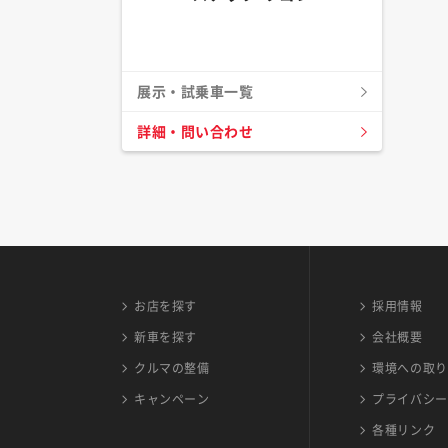
展示・試乗車一覧
詳細・問い合わせ
お店を探す
採用情報
新車を探す
会社概要
クルマの整備
環境への取り
キャンペーン
プライバシー
各種リンク