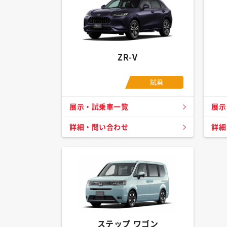
ZR-V
試乗
展示・試乗車一覧
展示
詳細・問い合わせ
詳細
ステップ ワゴン