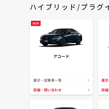
ハイブリッド/プラグ
アコード
展示・試乗車一覧
展示
詳細・問い合わせ
詳細