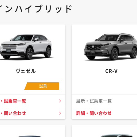
インハイブリッド
ヴェゼル
CR-V
試乗
・試乗車一覧
展示・試乗車一覧
・問い合わせ
詳細・問い合わせ