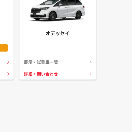
オデッセイ
展示・試乗車一覧
詳細・問い合わせ