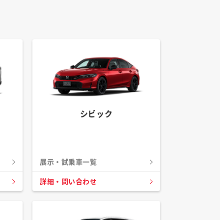
シビック
展示・試乗車一覧
詳細・問い合わせ