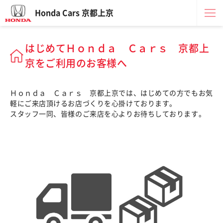
Honda Cars 京都上京
はじめてＨｏｎｄａ Ｃａｒｓ 京都上
京をご利用のお客様へ
Ｈｏｎｄａ Ｃａｒｓ 京都上京では、はじめての方でもお気
軽にご来店頂けるお店づくりを心掛けております。
スタッフ一同、皆様のご来店を心よりお待ちしております。