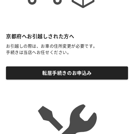
京都府へお引越しされた方へ
お引越しの際は、お車の住所変更が必要です。
手続きは当店へお任せください。
転居手続きのお申込み