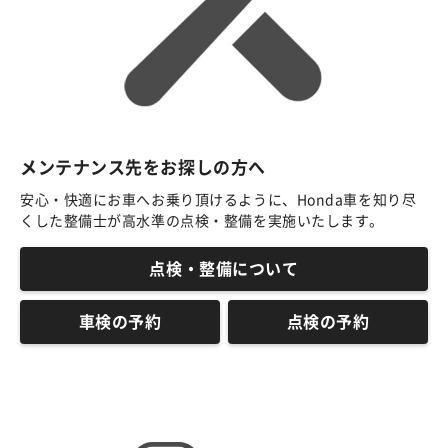
メンテナンス先をお探しの方へ
安心・快適にお車へお乗り頂けるように、Honda車を知り尽
くした整備士が高水準の点検・整備を実施いたします。
点検・整備について
車検の予約
点検の予約