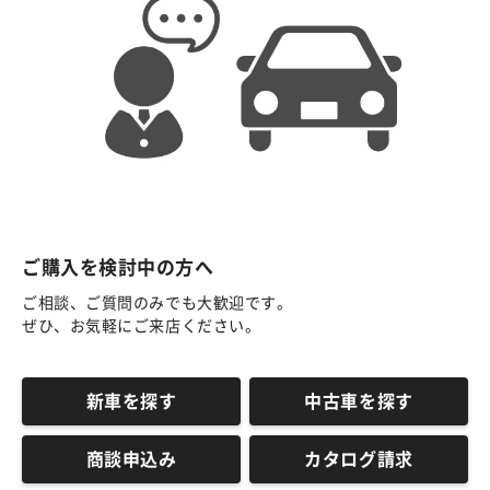
ご購入を検討中の方へ
ご相談、ご質問のみでも大歓迎です。
ぜひ、お気軽にご来店ください。
新車を探す
中古車を探す
商談申込み
カタログ請求