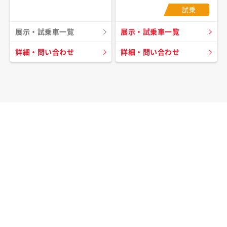
試乗
展示・試乗車一覧
展示・試乗車一覧
詳細・問い合わせ
詳細・問い合わせ