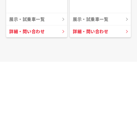
展示・試乗車一覧
展示・試乗車一覧
詳細・問い合わせ
詳細・問い合わせ