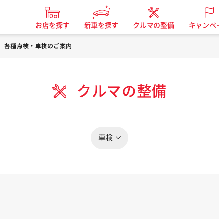
お店を探す
新車を探す
クルマの整備
キャンペ
各種点検・車検のご案内
クルマの整備
車検