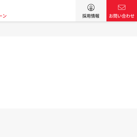
ーン
採用情報
お問い合わせ