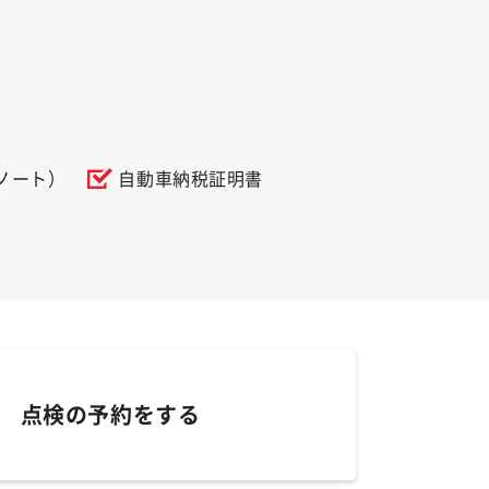
ノート）
自動車納税証明書
点検の予約をする