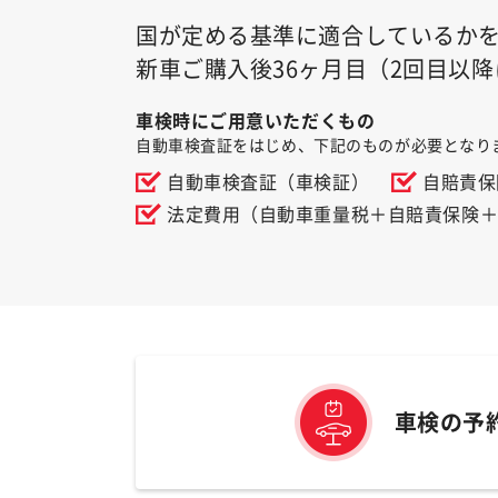
国が定める基準に適合しているか
新車ご購入後36ヶ月目（2回目以降
車検時にご用意いただくもの
自動車検査証をはじめ、下記のものが必要となり
自動車検査証（車検証）
自賠責保
法定費用（自動車重量税＋自賠責保険
車検の予