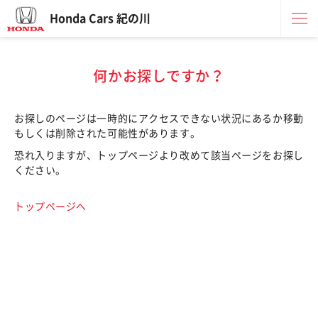
Honda Cars 紀の川
何かお探しですか？
お探しのページは一時的にアクセスできない状況にあるか移動
もしくは削除された可能性があります。
恐れ入りますが、トップページより改めて該当ページをお探し
ください。
トップページへ