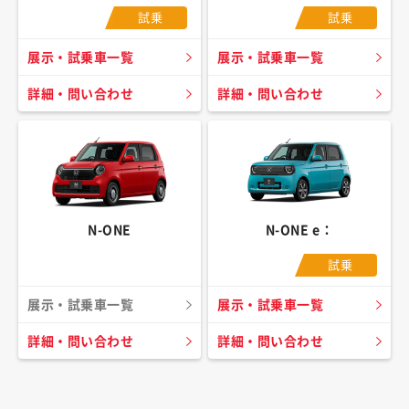
試乗
試乗
展示・試乗車一覧
展示・試乗車一覧
詳細・問い合わせ
詳細・問い合わせ
N-ONE
N-ONE e：
試乗
展示・試乗車一覧
展示・試乗車一覧
詳細・問い合わせ
詳細・問い合わせ