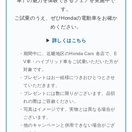
車）の魅力を体験できるフェアを実施中で
す。
ご試乗のうえ、ぜひHondaの電動車をお確か
めください。
▶
詳しくはこちら
期間中に、近畿地区のHonda Cars 各店で、E
V車・ハイブリッド車をご試乗いただいた方が
対象です。
プレゼントはお一組様につきおひとつとさせ
ていただきます。
プレゼントには数に限りがございます。品切
れの際はご容赦ください。
写真はイメージです。実物とは異なる場合が
ございます。
他のキャンペーンと併用できない場合がござ