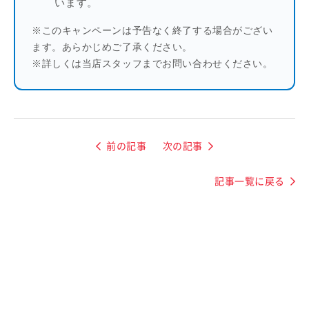
います。
※このキャンペーンは予告なく終了する場合がござい
ます。あらかじめご了承ください。
※詳しくは当店スタッフまでお問い合わせください。
前の記事
次の記事
記事一覧に戻る