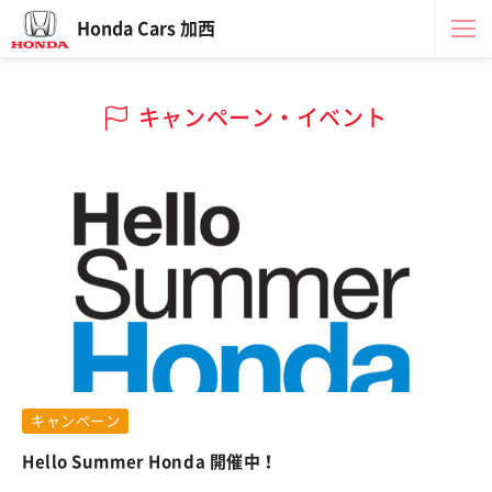
Honda Cars 加西
キャンペーン・イベント
キャンペーン
Hello Summer Honda 開催中！