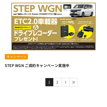
キャンペーン
STEP WGN ご成約キャンペーン実施中
1
2