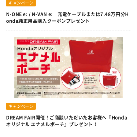
キャンペーン
N-ONE e: / N-VAN e: 充電ケーブルまたは7.48万円分H
onda純正用品購入クーポンプレゼント
キャンペーン
DREAM FAIR開催！ご商談いただいたお客様へ『Honda
オリジナル エナメルポーチ』プレゼント！