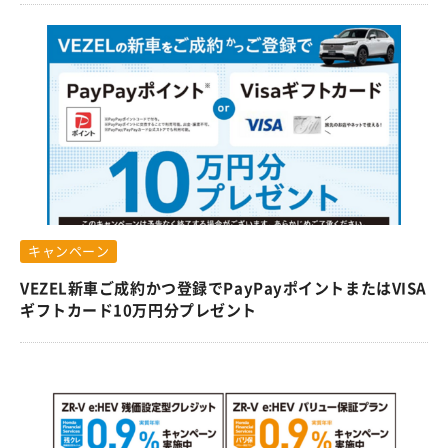
キャンペーン
VEZEL新車ご成約かつ登録でPayPayポイントまたはVISA
ギフトカード10万円分プレゼント