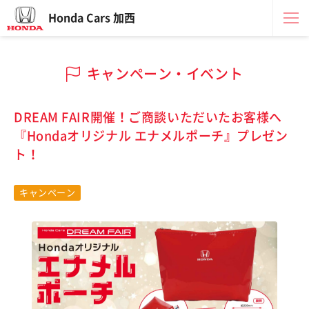
Honda Cars 加西
キャンペーン・イベント
DREAM FAIR開催！ご商談いただいたお客様へ
『Hondaオリジナル エナメルポーチ』プレゼン
ト！
キャンペーン