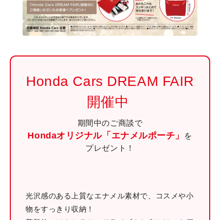
Honda Cars DREAM FAIR
開催中
期間中のご商談で
Hondaオリジナル「エナメルポーチ」
を
プレゼント！
光沢感のある上質なエナメル素材で、コスメや小
物をすっきり収納！