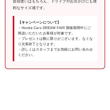
普段使いはもちろん、ドライブやお出かけにも便
利なサイズ感です。
【キャンペーンについて】
・Honda Cars DREAM FAIR 開催期間中にご
商談いただいたお客様が対象です。
・プレゼントは数に限りがございます。なくな
り次第終了となります。
・詳しくはスタッフまでお気軽にお問い合わせ
ください。