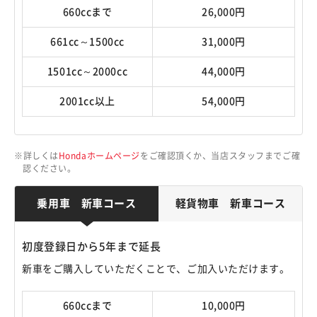
660ccまで
26,000円
661cc～1500cc
31,000円
1501cc～2000cc
44,000円
2001cc以上
54,000円
詳しくは
Hondaホームページ
をご確認頂くか、当店スタッフまでご確
認ください。
乗用車 新車コース
軽貨物車 新車コース
初度登録日から5年まで延長
新車をご購入していただくことで、ご加入いただけます。
660ccまで
10,000円