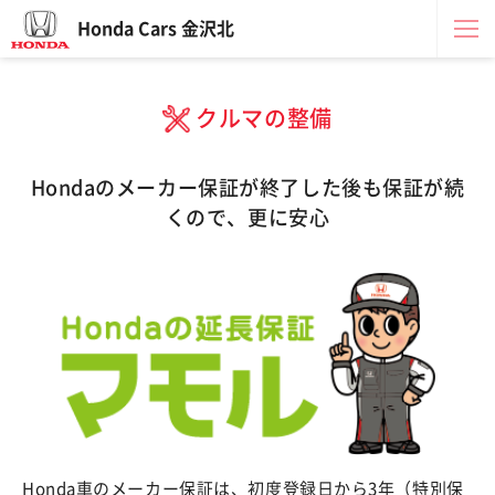
Honda Cars 金沢北
クルマの整備
Hondaのメーカー保証が終了した後も保証が続
くので、更に安心
Honda車のメーカー保証は、初度登録日から3年（特別保