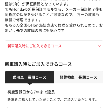
証は5年）が保証期間となっています。
でもHondaの延長保証マモルなら、メーカー保証終了後も
同程度の保証を受けることが可能なので、 万一の故障も
無償で修理できます。
もちろん全国のHonda販売店で修理を受けられるので、お
出かけ先での故障の際にも安心です。
新車購入時にご加入できるコース
乗用車 長期コース
軽貨物車 長期コース
初度登録日から7年まで延長
新車をご購入していただくことで、ご加入いただけます。