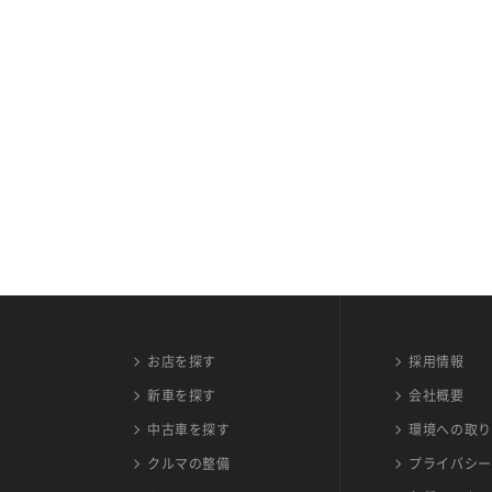
お店を探す
採用情報
新車を探す
会社概要
中古車を探す
環境への取り
クルマの整備
プライバシー