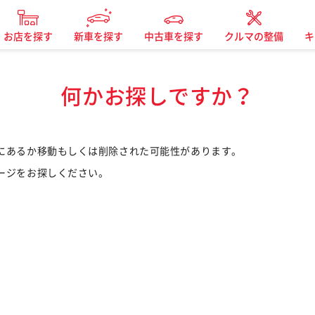
お店を探す
新車を探す
中古車を探す
クルマの整備
キ
何かお探しですか？
にあるか移動もしくは削除された可能性があります。
ージをお探しください。