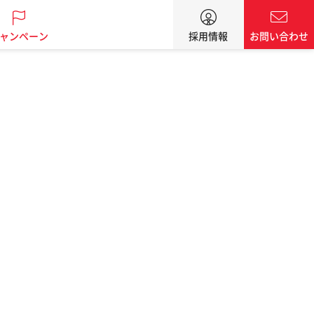
ャンペーン
採用情報
お問い合わせ