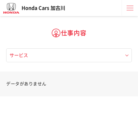
Honda Cars 加古川
仕事内容
データがありません