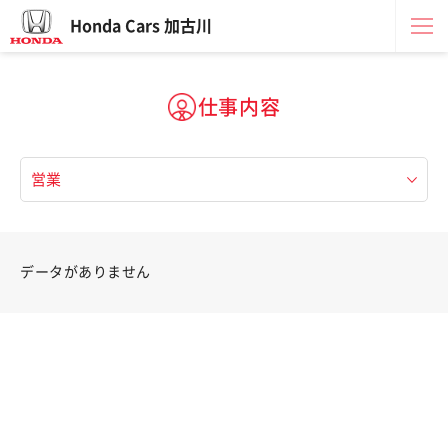
Honda Cars 加古川
仕事内容
データがありません