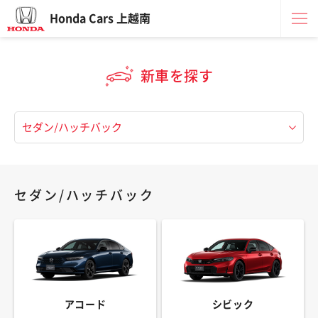
Honda Cars 上越南
新車を探す
セダン/ハッチバック
アコード
シビック