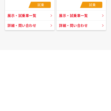
試乗
試乗
展示・試乗車一覧
展示・試乗車一覧
詳細・問い合わせ
詳細・問い合わせ