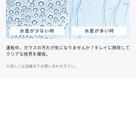
運転中、ガラスの汚れが気になりませんか？キレイに掃除して
クリアな視界を確保。
詳しくは店舗までお問い合わせ下さい。