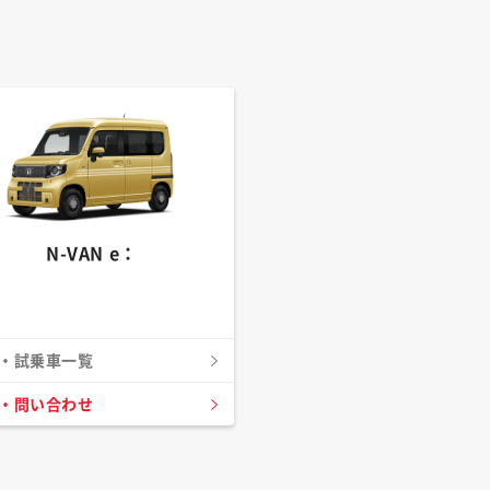
N-VAN e：
・試乗車一覧
・問い合わせ