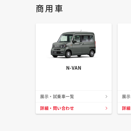
商用車
N-VAN
展示・試乗車一覧
展示
詳細・問い合わせ
詳細