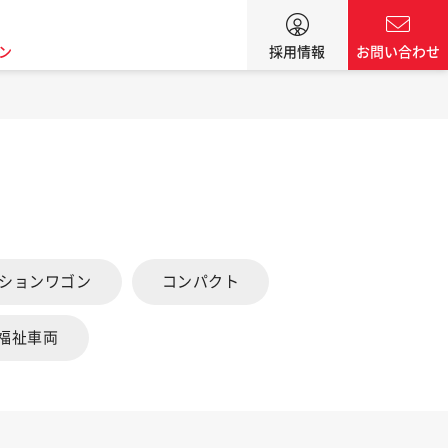
ン
採用情報
お問い合わせ
ーションワゴン
コンパクト
福祉車両