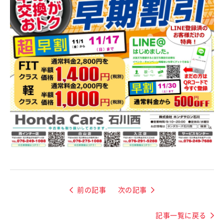
前の記事
次の記事
記事一覧に戻る