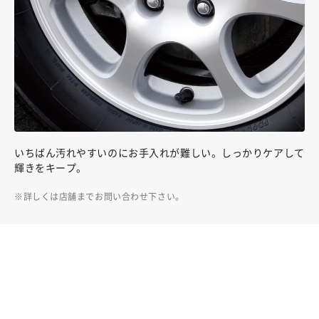
いちばん汚れやすいのにお手入れが難しい。しっかりケアして
輝きをキープ。
詳しくは店舗までお問い合わせ下さい。