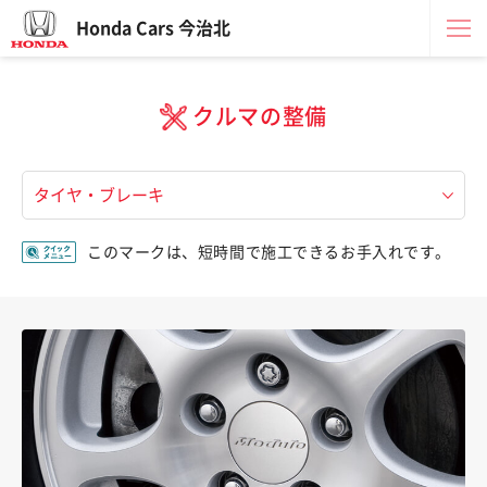
Honda Cars 今治北
クルマの整備
このマークは、短時間で施工できるお手入れです。