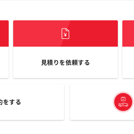
見積りを依頼する
約をする