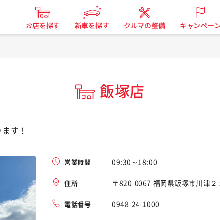
お店を探す
新車を探す
クルマの整備
キャンペー
飯塚店
ります！
09:30～18:00
営業時間
〒820-0067 福岡県飯塚市川津２
住所
0948-24-1000
電話番号