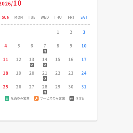
10
2026/
SUN
MON
TUE
WED
THU
FRI
SAT
1
2
3
4
5
6
7
8
9
10
11
12
13
14
15
16
17
18
19
20
21
22
23
24
25
26
27
28
29
30
31
販売のみ営業
サービスのみ営業
休店日