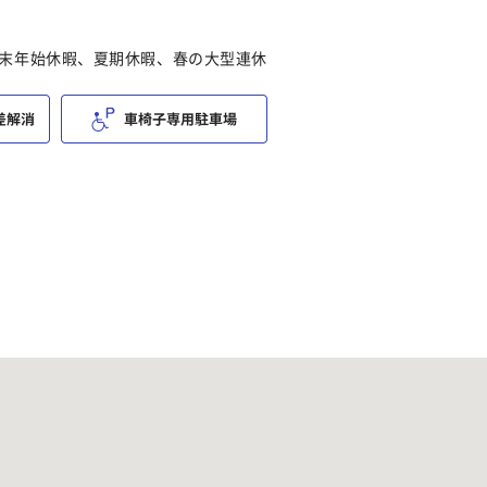
末年始休暇、夏期休暇、春の大型連休