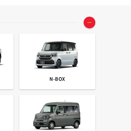
N-BOX