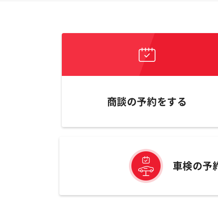
商談の予約をする
車検の予