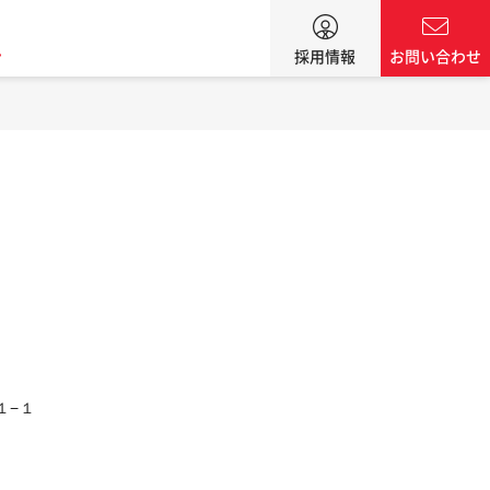
ン
採用情報
お問い合わせ
１−１