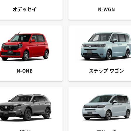
オデッセイ
N-WGN
N-ONE
ステップ ワゴン