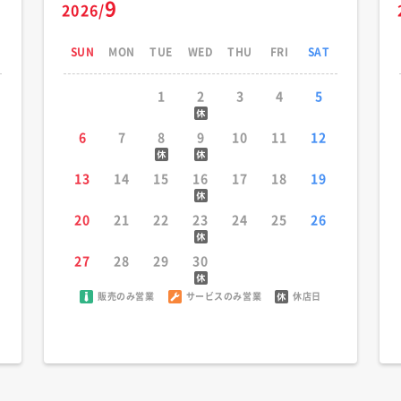
9
2026/
SUN
MON
TUE
WED
THU
FRI
SAT
1
2
3
4
5
6
7
8
9
10
11
12
13
14
15
16
17
18
19
20
21
22
23
24
25
26
27
28
29
30
販売のみ営業
サービスのみ営業
休店日