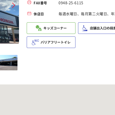
0948-25-6115
FAX番号
毎週水曜日、毎月第二火曜日、年
休店日