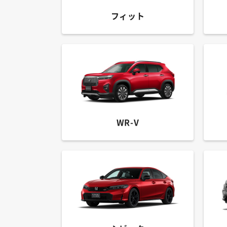
フィット
WR-V