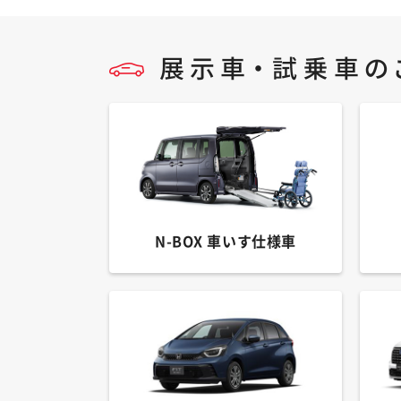
N-BOX 車いす仕様車