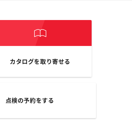
カタログを取り寄せる
点検の予約をする