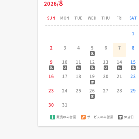
8
2026/
SUN
MON
TUE
WED
THU
FRI
SAT
1
2
3
4
5
6
7
8
9
10
11
12
13
14
15
16
17
18
19
20
21
22
23
24
25
26
27
28
29
30
31
販売のみ営業
サービスのみ営業
休店日