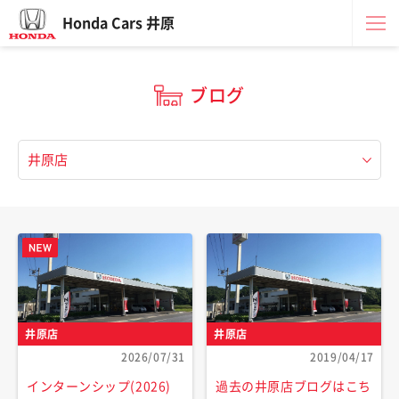
Honda Cars 井原
ブログ
井原店
井原店
2026/07/31
2019/04/17
インターンシップ(2026)
過去の井原店ブログはこち