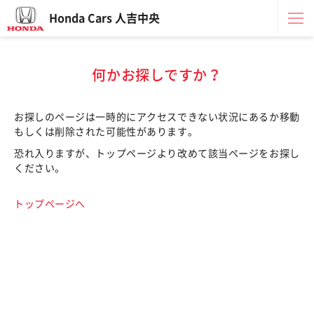
Honda Cars 人吉中央
何かお探しですか？
お探しのページは一時的にアクセスできない状況にあるか移動
もしくは削除された可能性があります。
恐れ入りますが、トップページより改めて該当ページをお探し
ください。
トップページへ