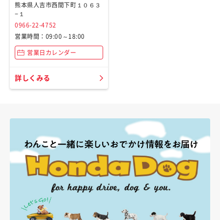
熊本県人吉市西間下町１０６３
−１
0966-22-4752
営業時間：09:00～18:00
営業日カレンダー
詳しくみる