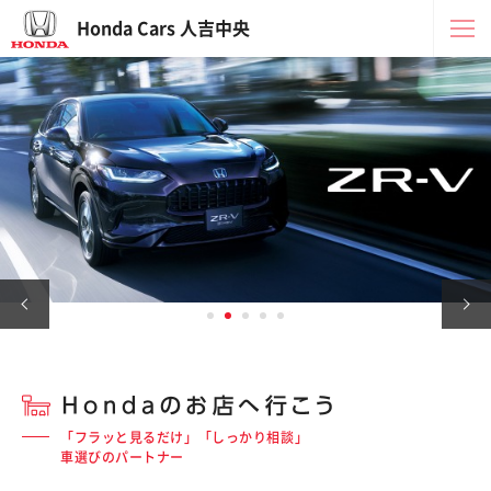
Honda Cars 人吉中央
「フラッと見るだけ」「しっかり相談」
車選びのパートナー