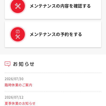
メンテナンスの内容を確認する
メンテナンスの予約をする
2026/07/30
臨時休業のご案内
2026/07/12
夏季休業のお知らせ