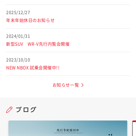
2025/12/27
年末年始休日のお知らせ
2024/01/31
新型SUV WR-V先行内覧会開催
2023/10/10
NEW NBOX 試乗会開催中!!
お知らせ一覧