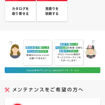
カタログを
見積りを
取り寄せる
依頼する