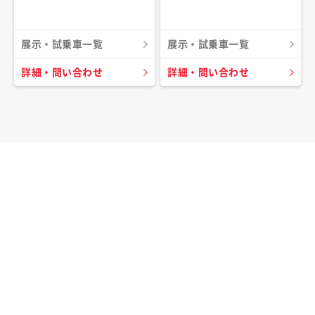
展示・試乗車一覧
展示・試乗車一覧
詳細・問い合わせ
詳細・問い合わせ