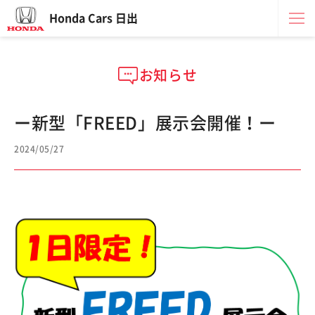
Honda Cars 日出
お知らせ
ー新型「FREED」展示会開催！ー
2024/05/27