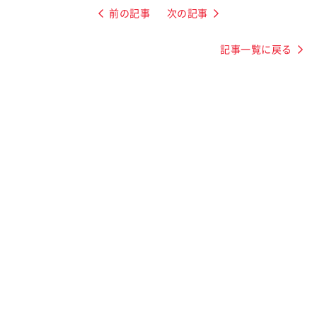
前の記事
次の記事
記事一覧に戻る