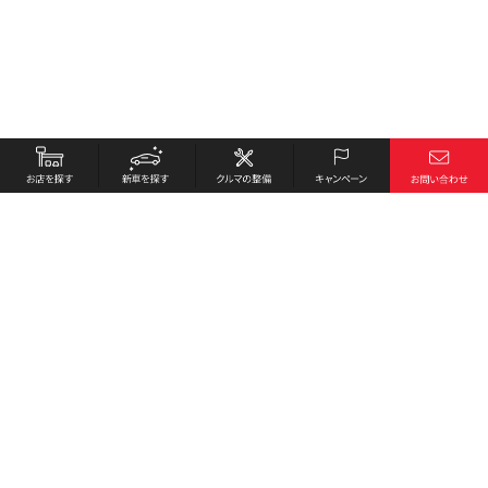
お店を探す
採用情報
新車を探す
会社概要
クルマの整備
環境への取り組み
キャンペーン
プライバシーポリシー
各種リンク
サイト利用規約