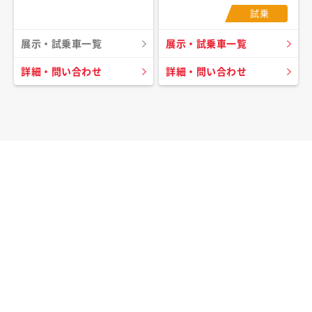
試乗
展示・試乗車一覧
展示・試乗車一覧
詳細・問い合わせ
詳細・問い合わせ