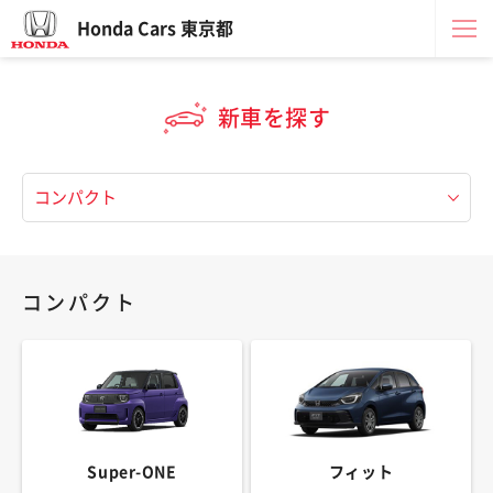
Honda Cars 東京都
新車を探す
コンパクト
Super-ONE
フィット