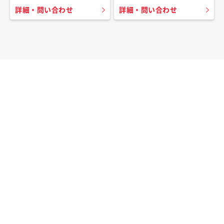
詳細・問い合わせ
詳細・問い合わせ