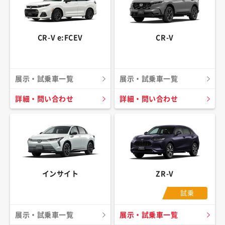
CR-V e:FCEV
CR-V
展示・試乗車一覧
展示・試乗車一覧
詳細・問い合わせ
詳細・問い合わせ
インサイト
ZR-V
試乗
展示・試乗車一覧
展示・試乗車一覧