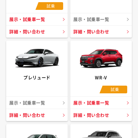
試乗
展示・試乗車一覧
展示・試乗車一覧
詳細・問い合わせ
詳細・問い合わせ
プレリュード
WR-V
試乗
展示・試乗車一覧
展示・試乗車一覧
詳細・問い合わせ
詳細・問い合わせ