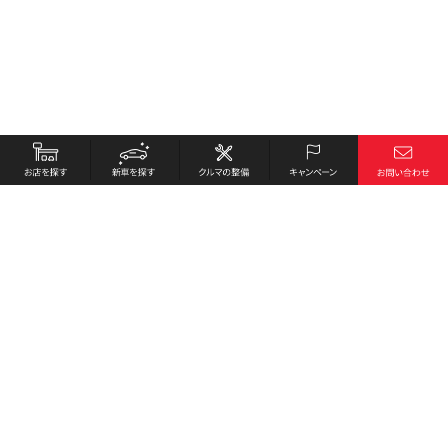
お店を探す
採用情報
新車を探す
会社概要
クルマの整備
環境への取り組み
キャンペーン
プライバシーポリシー
各種リンク
サイト利用規約