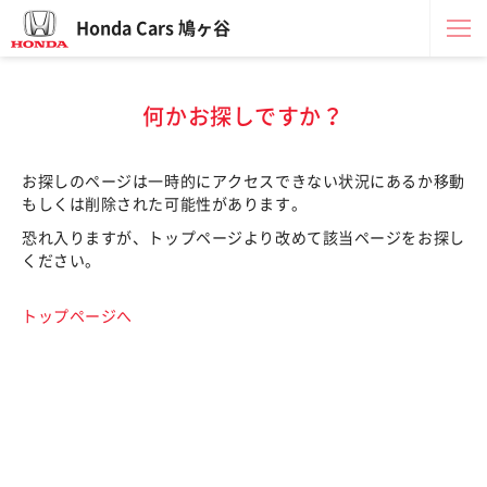
Honda Cars 鳩ヶ谷
何かお探しですか？
お探しのページは一時的にアクセスできない状況にあるか移動
もしくは削除された可能性があります。
恐れ入りますが、トップページより改めて該当ページをお探し
ください。
トップページへ