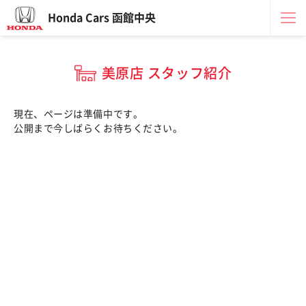
Honda Cars 函館中央
美原店 スタッフ紹介
現在、ページは準備中です。
公開まで今しばらくお待ちください。